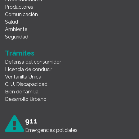
Productores
Comunicación
Salud
Ambiente
Seguridad
Trámites
Defensa del consumidor
Licencia de conducir
Ventanilla Única
C. U. Discapacidad
Bien de familia
Desarrollo Urbano
911
Emergencias policiales