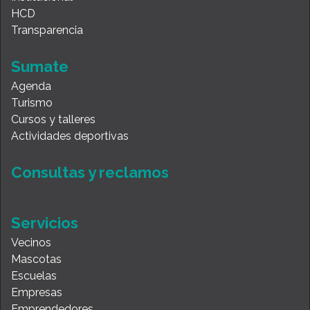
HCD
Transparencia
Sumate
Agenda
Turismo
Cursos y talleres
Actividades deportivas
Consultas y reclamos
Servicios
Vecinos
Mascotas
Escuelas
Empresas
Emprendedores