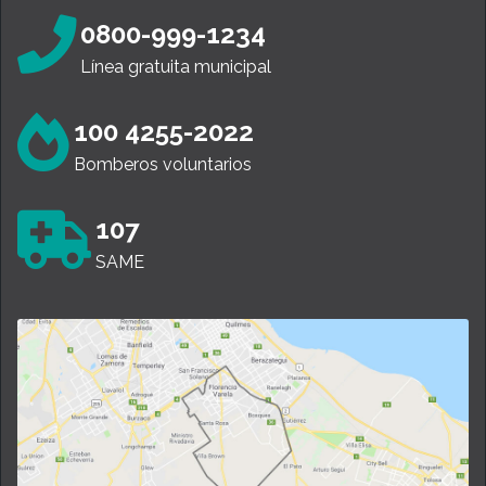
0800-999-1234
Línea gratuita municipal
100 4255-2022
Bomberos voluntarios
107
SAME