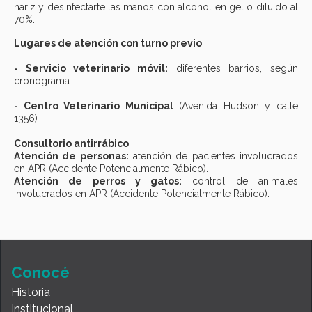
nariz y desinfectarte las manos con alcohol en gel o diluido al
70%.
Lugares de atención con turno previo
- Servicio veterinario móvil:
diferentes barrios, según
cronograma.
- Centro Veterinario Municipal
(Avenida Hudson y calle
1356)
Consultorio antirrábico
Atención de personas:
atención de pacientes involucrados
en APR (Accidente Potencialmente Rábico).
Atención de perros y gatos:
control de animales
involucrados en APR (Accidente Potencialmente Rábico).
Conocé
Historia
Institucional