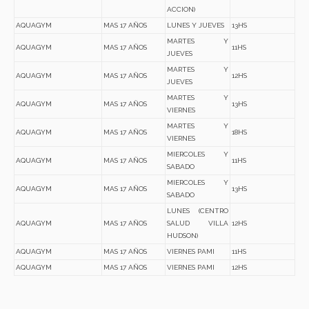
ACCION)
AQUAGYM
MAS 17 AÑOS
LUNES Y JUEVES
13HS
MARTES Y
AQUAGYM
MAS 17 AÑOS
11HS
JUEVES
MARTES Y
AQUAGYM
MAS 17 AÑOS
12HS
JUEVES
MARTES Y
AQUAGYM
MAS 17 AÑOS
13HS
VIERNES
MARTES Y
AQUAGYM
MAS 17 AÑOS
18HS
VIERNES
MIERCOLES Y
AQUAGYM
MAS 17 AÑOS
11HS
SABADO
MIERCOLES Y
AQUAGYM
MAS 17 AÑOS
13HS
SABADO
LUNES (CENTRO
AQUAGYM
MAS 17 AÑOS
SALUD VILLA
12HS
HUDSON)
AQUAGYM
MAS 17 AÑOS
VIERNES PAMI
11HS
AQUAGYM
MAS 17 AÑOS
VIERNES PAMI
12HS