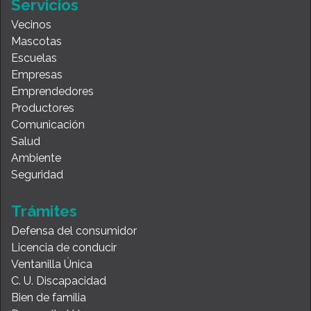
Servicios
Vecinos
Mascotas
Escuelas
Empresas
Emprendedores
Productores
Comunicación
Salud
Ambiente
Seguridad
Trámites
Defensa del consumidor
Licencia de conducir
Ventanilla Única
C. U. Discapacidad
Bien de familia