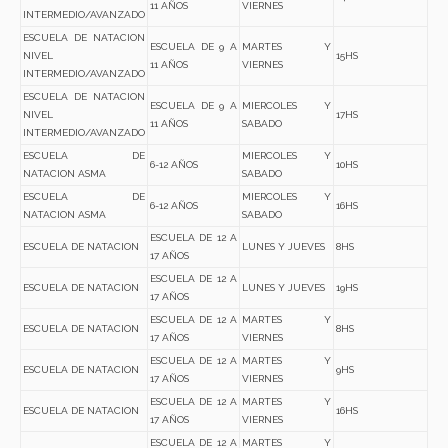
11 AÑOS
VIERNES
INTERMEDIO/AVANZADO
ESCUELA DE NATACION
ESCUELA DE 9 A
MARTES Y
NIVEL
15HS
11 AÑOS
VIERNES
INTERMEDIO/AVANZADO
ESCUELA DE NATACION
ESCUELA DE 9 A
MIERCOLES Y
NIVEL
17HS
11 AÑOS
SABADO
INTERMEDIO/AVANZADO
ESCUELA DE
MIERCOLES Y
6-12 AÑOS
10HS
NATACION ASMA
SABADO
ESCUELA DE
MIERCOLES Y
6-12 AÑOS
16HS
NATACION ASMA
SABADO
ESCUELA DE 12 A
ESCUELA DE NATACION
LUNES Y JUEVES
8HS
17 AÑOS
ESCUELA DE 12 A
ESCUELA DE NATACION
LUNES Y JUEVES
19HS
17 AÑOS
ESCUELA DE 12 A
MARTES Y
ESCUELA DE NATACION
8HS
17 AÑOS
VIERNES
ESCUELA DE 12 A
MARTES Y
ESCUELA DE NATACION
9HS
17 AÑOS
VIERNES
ESCUELA DE 12 A
MARTES Y
ESCUELA DE NATACION
16HS
17 AÑOS
VIERNES
ESCUELA DE 12 A
MARTES Y