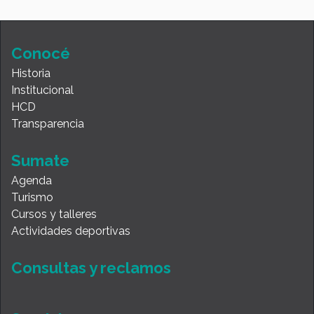
Conocé
Historia
Institucional
HCD
Transparencia
Sumate
Agenda
Turismo
Cursos y talleres
Actividades deportivas
Consultas y reclamos