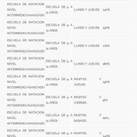
ESCUELA DE NATACION
ESCUELA DE 9 A
NIVEL
LUNES Y JUEVES
14HS
11 AÑOS
INTERMEDIO/AVANZADO
ESCUELA DE NATACION
ESCUELA DE 9 A
NIVEL
LUNES Y JUEVES
15HS
11 AÑOS
INTERMEDIO/AVANZADO
ESCUELA DE NATACION
ESCUELA DE 9 A
NIVEL
LUNES Y JUEVES
17HS
11 AÑOS
INTERMEDIO/AVANZADO
ESCUELA DE NATACION
ESCUELA DE 9 A
NIVEL
LUNES Y JUEVES
18HS
11 AÑOS
INTERMEDIO/AVANZADO
ESCUELA DE NATACION
ESCUELA DE 9 A
MARTES Y
NIVEL
19HS
11 AÑOS
JUEVES
INTERMEDIO/AVANZADO
ESCUELA DE NATACION
ESCUELA DE 9 A
MARTES Y
NIVEL
9hs
11 AÑOS
VIERNES
INTERMEDIO/AVANZADO
ESCUELA DE NATACION
ESCUELA DE 9 A
MARTES Y
NIVEL
10hs
11 AÑOS
SABADO
INTERMEDIO/AVANZADO
ESCUELA DE NATACION
ESCUELA DE 9 A
MARTES Y
NIVEL
14HS