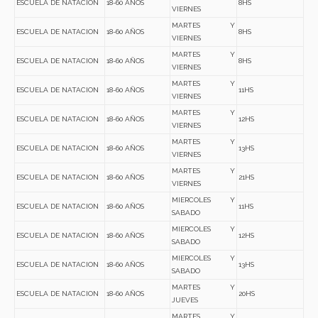
ESCUELA DE NATACION
18-60 AÑOS
8HS
VIERNES
MARTES Y
ESCUELA DE NATACION
18-60 AÑOS
8HS
VIERNES
MARTES Y
ESCUELA DE NATACION
18-60 AÑOS
8HS
VIERNES
MARTES Y
ESCUELA DE NATACION
18-60 AÑOS
11HS
VIERNES
MARTES Y
ESCUELA DE NATACION
18-60 AÑOS
12HS
VIERNES
MARTES Y
ESCUELA DE NATACION
18-60 AÑOS
13HS
VIERNES
MARTES Y
ESCUELA DE NATACION
18-60 AÑOS
21HS
VIERNES
MIERCOLES Y
ESCUELA DE NATACION
18-60 AÑOS
11HS
SABADO
MIERCOLES Y
ESCUELA DE NATACION
18-60 AÑOS
12HS
SABADO
MIERCOLES Y
ESCUELA DE NATACION
18-60 AÑOS
13HS
SABADO
MARTES Y
ESCUELA DE NATACION
18-60 AÑOS
20HS
JUEVES
MARTES Y