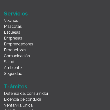
Servicios
Vecinos
Mascotas
Escuelas
Empresas
Emprendedores
Productores
Comunicación
Salud
Ambiente
Seguridad
Trámites
Defensa del consumidor
Licencia de conducir
Ventanilla Única