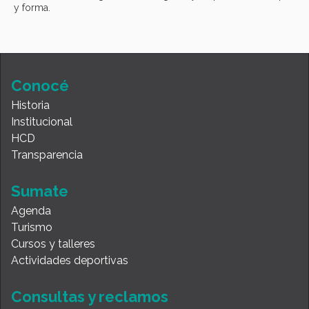
y forma.
Conocé
Historia
Institucional
HCD
Transparencia
Sumate
Agenda
Turismo
Cursos y talleres
Actividades deportivas
Consultas y reclamos