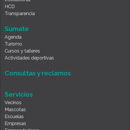
HCD
Transparencia
Sumate
Agenda
Turismo
Cursos y talleres
Actividades deportivas
Consultas y reclamos
Servicios
Vecinos
Mascotas
Escuelas
Empresas