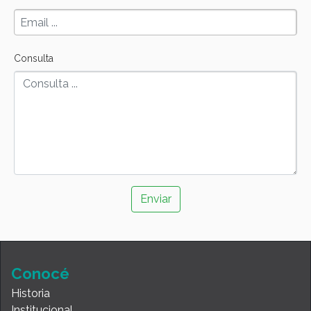
Consulta
Conocé
Historia
Institucional