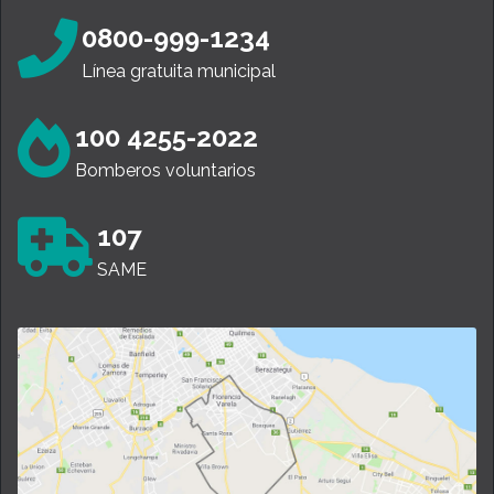
0800-999-1234
Línea gratuita municipal
100 4255-2022
Bomberos voluntarios
107
SAME