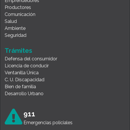
Emprendedores
Productores
Comunicación
Salud
Ambiente
Seguridad
Trámites
Defensa del consumidor
Licencia de conducir
Ventanilla Única
C. U. Discapacidad
Bien de familia
Desarrollo Urbano
911
Emergencias policiales