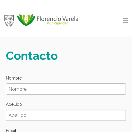
Contacto
Nombre
Apellido
Email