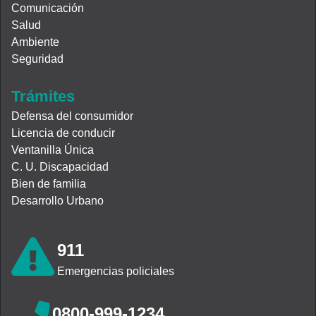
Comunicación
Salud
Ambiente
Seguridad
Trámites
Defensa del consumidor
Licencia de conducir
Ventanilla Única
C. U. Discapacidad
Bien de familia
Desarrollo Urbano
911
Emergencias policiales
0800-999-1234