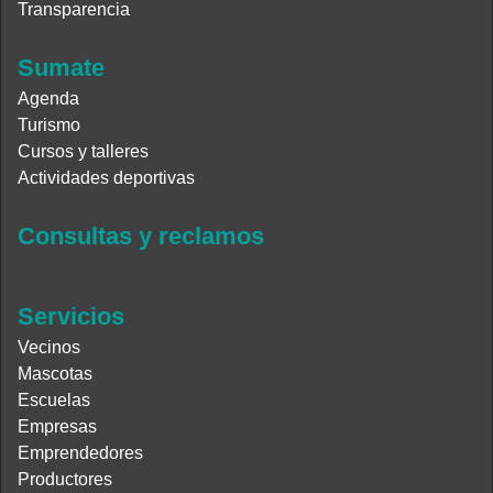
Transparencia
Sumate
Agenda
Turismo
Cursos y talleres
Actividades deportivas
Consultas y reclamos
Servicios
Vecinos
Mascotas
Escuelas
Empresas
Emprendedores
Productores