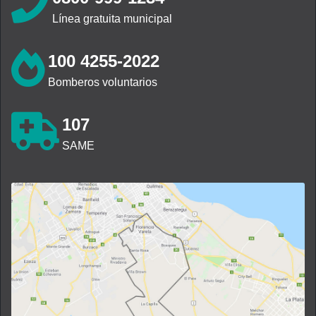
Línea gratuita municipal
100 4255-2022
Bomberos voluntarios
107
SAME