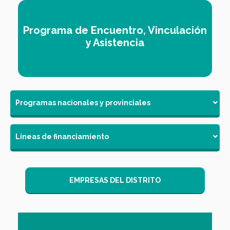
Programa de Encuentro, Vinculación
y Asistencia
Programas nacionales y provinciales
Líneas de financiamiento
EMPRESAS DEL DISTRITO