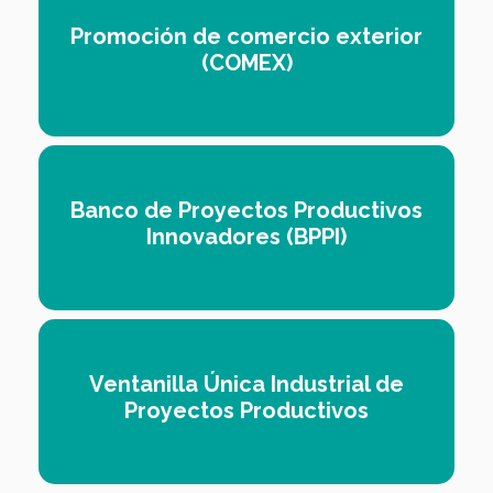
Promoción de comercio exterior
(COMEX)
Banco de Proyectos Productivos
Innovadores (BPPI)
Ventanilla Única Industrial de
Proyectos Productivos