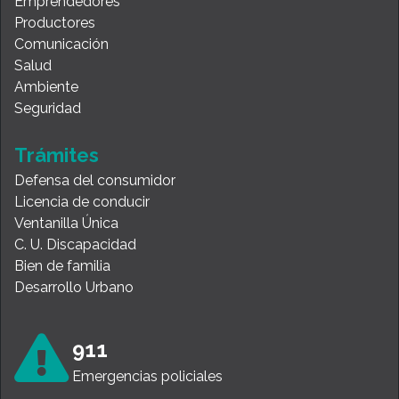
Emprendedores
Productores
Comunicación
Salud
Ambiente
Seguridad
Trámites
Defensa del consumidor
Licencia de conducir
Ventanilla Única
C. U. Discapacidad
Bien de familia
Desarrollo Urbano
911
Emergencias policiales