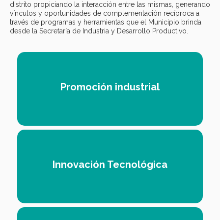
distrito propiciando la interacción entre las mismas, generando
vínculos y oportunidades de complementación recíproca a
través de programas y herramientas que el Municipio brinda
desde la Secretaría de Industria y Desarrollo Productivo.
Promoción industrial
Innovación Tecnológica