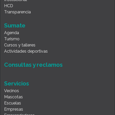
HCD
Transparencia
Sumate
Agenda
Turismo
Cursos y talleres
Actividades deportivas
Consultas y reclamos
Servicios
Vecinos
Mascotas
Escuelas
Empresas