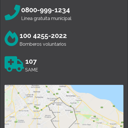
0800-999-1234
Línea gratuita municipal
100 4255-2022
Bomberos voluntarios
107
SAME