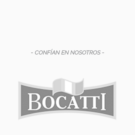
- CONFÍAN EN NOSOTROS -