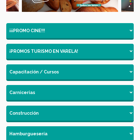
¡¡¡PROMO CINE!!!
¡PROMOS TURISMO EN VARELA!
Capacitación / Cursos
Carnicerias
Construcción
Hamburguesería