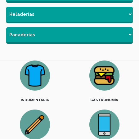
Heladerías
Panaderias
INDUMENTARIA
GASTRONOMÍA