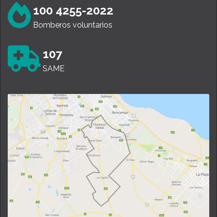
100 4255-2022
Bomberos voluntarios
107
SAME