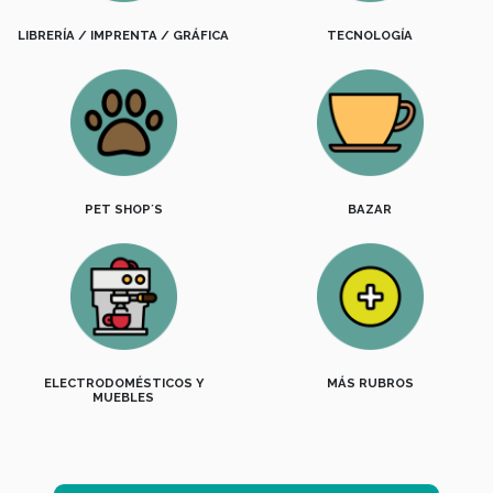
LIBRERÍA / IMPRENTA / GRÁFICA
TECNOLOGÍA
PET SHOP´S
BAZAR
ELECTRODOMÉSTICOS Y
MÁS RUBROS
MUEBLES