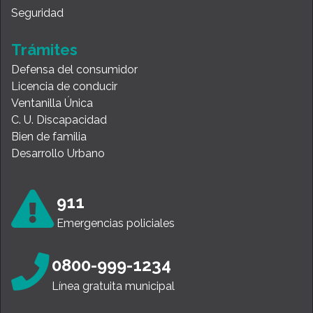
Seguridad
Trámites
Defensa del consumidor
Licencia de conducir
Ventanilla Única
C. U. Discapacidad
Bien de familia
Desarrollo Urbano
911
Emergencias policiales
0800-999-1234
Línea gratuita municipal