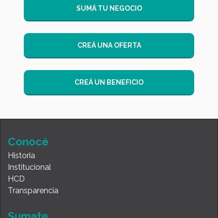
SUMÁ TU NEGOCIO
CREÁ UNA OFERTA
CREÁ UN BENEFICIO
Conocé
Historia
Institucional
HCD
Transparencia
Sumate