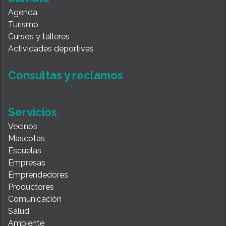
Agenda
Turismo
Cursos y talleres
Actividades deportivas
Consultas y reclamos
Servicios
Vecinos
Mascotas
Escuelas
Empresas
Emprendedores
Productores
Comunicación
Salud
Ambiente