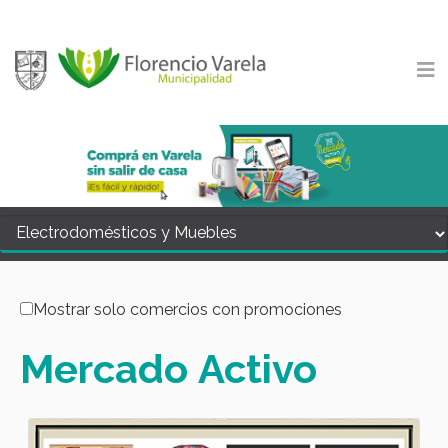
Mostrar solo comercios con promociones
Mercado
Activo