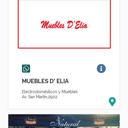
MUEBLES D' ELIA
Electrodomésticos y Muebles
Av. San Martin,2902