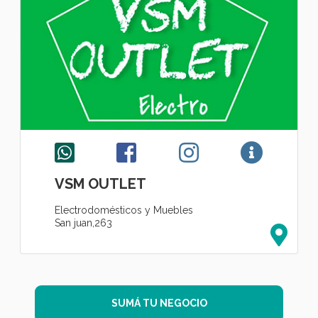
VSM OUTLET
Electrodomésticos y Muebles
San juan,263
SUMÁ TU NEGOCIO