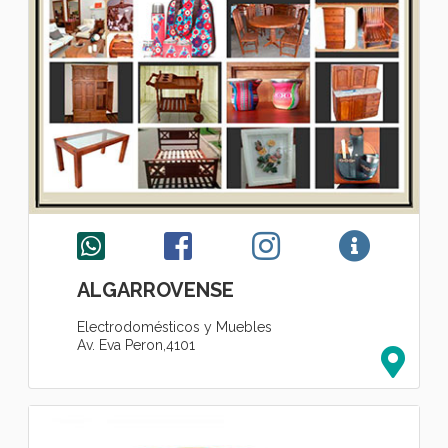
ALGARROVENSE
Electrodomésticos y Muebles
Av. Eva Peron,4101