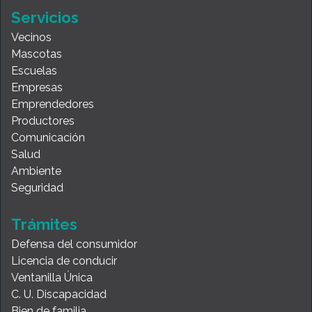
Servicios
Vecinos
Mascotas
Escuelas
Empresas
Emprendedores
Productores
Comunicación
Salud
Ambiente
Seguridad
Trámites
Defensa del consumidor
Licencia de conducir
Ventanilla Única
C. U. Discapacidad
Bien de familia