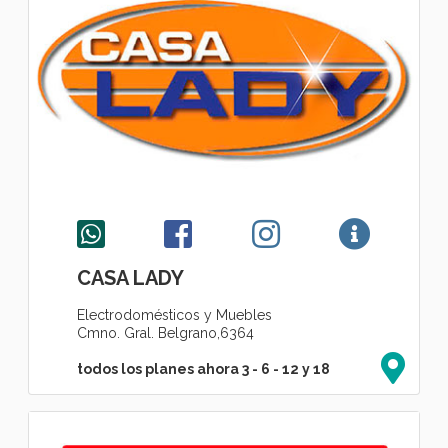
CASA LADY
Electrodomésticos y Muebles
Cmno. Gral. Belgrano,6364
todos los planes ahora 3 - 6 - 12 y 18