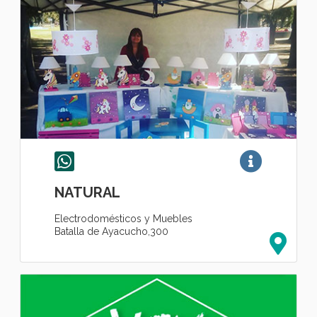
NATURAL
Electrodomésticos y Muebles
Batalla de Ayacucho,300