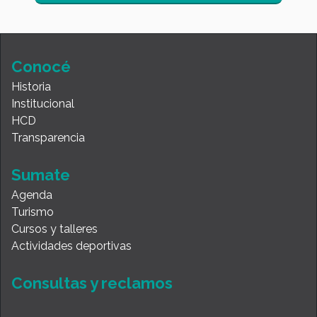
Conocé
Historia
Institucional
HCD
Transparencia
Sumate
Agenda
Turismo
Cursos y talleres
Actividades deportivas
Consultas y reclamos