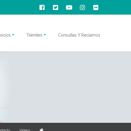
vicios
Trámites
Consultas Y Reclamos
ntacto
Videos