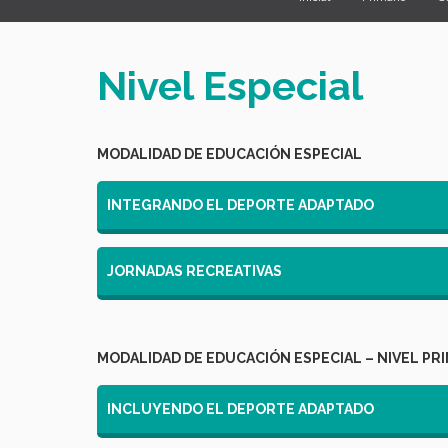
Nivel Especial
MODALIDAD DE EDUCACIÓN ESPECIAL
INTEGRANDO EL DEPORTE ADAPTADO
JORNADAS RECREATIVAS
MODALIDAD DE EDUCACIÓN ESPECIAL – NIVEL PR
INCLUYENDO EL DEPORTE ADAPTADO