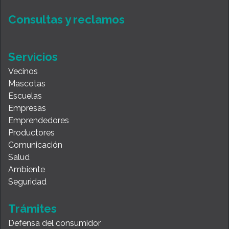
Consultas y reclamos
Servicios
Vecinos
Mascotas
Escuelas
Empresas
Emprendedores
Productores
Comunicación
Salud
Ambiente
Seguridad
Trámites
Defensa del consumidor