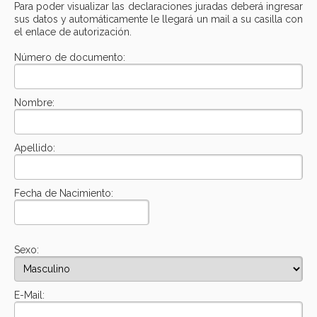
Para poder visualizar las declaraciones juradas deberá ingresar
sus datos y automáticamente le llegará un mail a su casilla con
el enlace de autorización.
Número de documento:
Nombre:
Apellido:
Fecha de Nacimiento:
Sexo:
E-Mail: