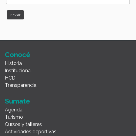
Conocé
Historia
Institucional
HCD
Transparencia
Sumate
Agenda
Turismo
Cursos y talleres
Actividades deportivas