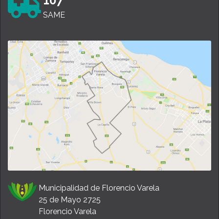
107
SAME
Municipalidad de Florencio Varela
25 de Mayo 2725
Florencio Varela