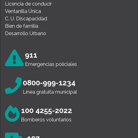
Licencia de conducir
Ventanilla Única
C. U. Discapacidad
Bien de familia
Desarrollo Urbano
911
Emergencias policiales
0800-999-1234
Línea gratuita municipal
100 4255-2022
Bomberos voluntarios