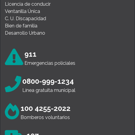
Licencia de conducir
Ventanilla Única
C. U. Discapacidad
Bien de familia
Desarrollo Urbano
911
Emergencias policiales
0800-999-1234
Línea gratuita municipal
100 4255-2022
Bomberos voluntarios