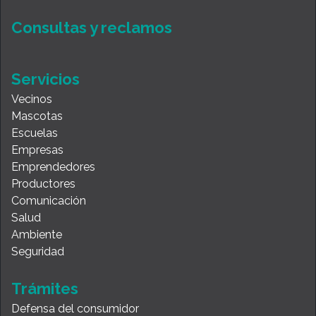
Consultas y reclamos
Servicios
Vecinos
Mascotas
Escuelas
Empresas
Emprendedores
Productores
Comunicación
Salud
Ambiente
Seguridad
Trámites
Defensa del consumidor