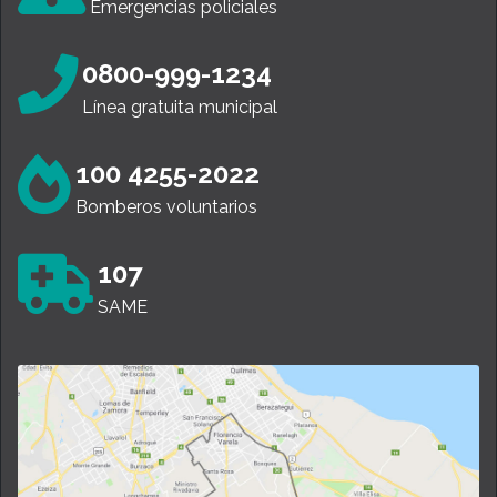
Emergencias policiales
0800-999-1234
Línea gratuita municipal
100 4255-2022
Bomberos voluntarios
107
SAME