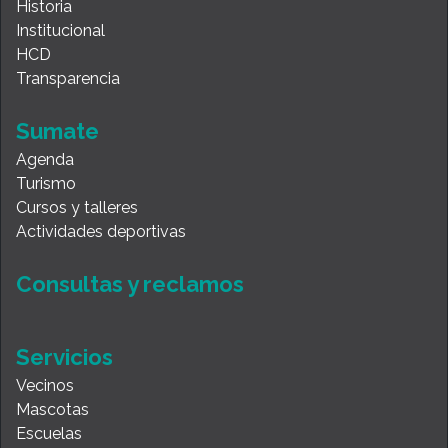
Historia
Institucional
HCD
Transparencia
Sumate
Agenda
Turismo
Cursos y talleres
Actividades deportivas
Consultas y reclamos
Servicios
Vecinos
Mascotas
Escuelas