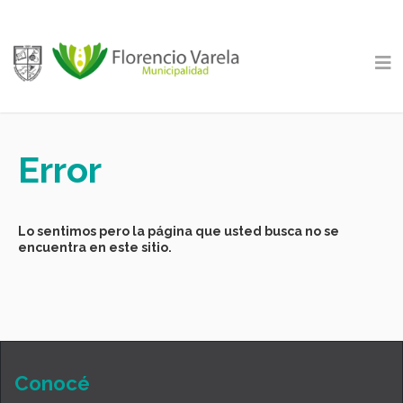
Error
Lo sentimos pero la página que usted busca no se
encuentra en este sitio.
Conocé