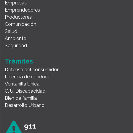
Empresas
Emprendedores
Productores
Comunicación
Salud
Ambiente
Seguridad
Trámites
Defensa del consumidor
Licencia de conducir
Ventanilla Única
C. U. Discapacidad
Bien de familia
Desarrollo Urbano
911