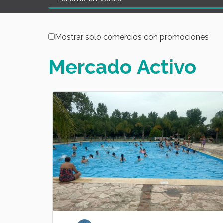
Mostrar solo comercios con promociones
Mercado
Activo