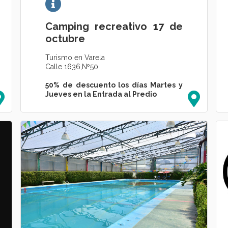
Camping recreativo 17 de
octubre
Turismo en Varela
Calle 1636,Nº50
50% de descuento los días Martes y
Jueves en la Entrada al Predio