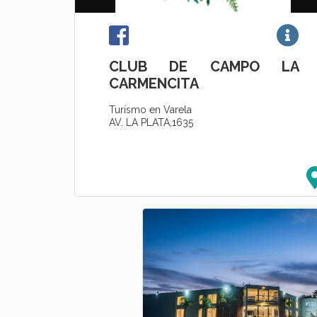
CLUB DE CAMPO LA
CARMENCITA
Turismo en Varela
AV. LA PLATA,1635