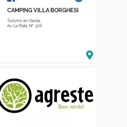
CAMPING VILLA BORGHESI
Turismo en Varela
Av. La Plata ,Nº 326