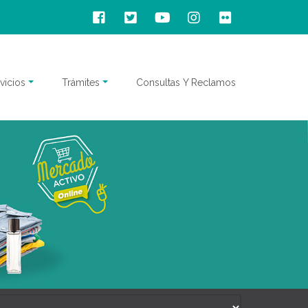
vicios
Trámites
Consultas Y Reclamos