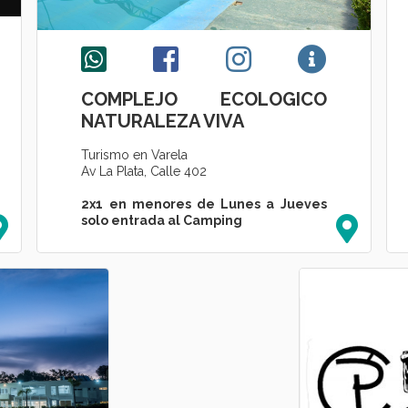
COMPLEJO ECOLOGICO
NATURALEZA VIVA
Turismo en Varela
Av La Plata, Calle 402
2x1 en menores de Lunes a Jueves
solo entrada al Camping