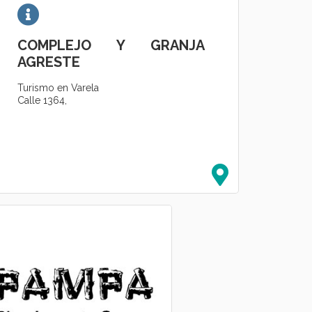
COMPLEJO Y GRANJA
AGRESTE
Turismo en Varela
Calle 1364,