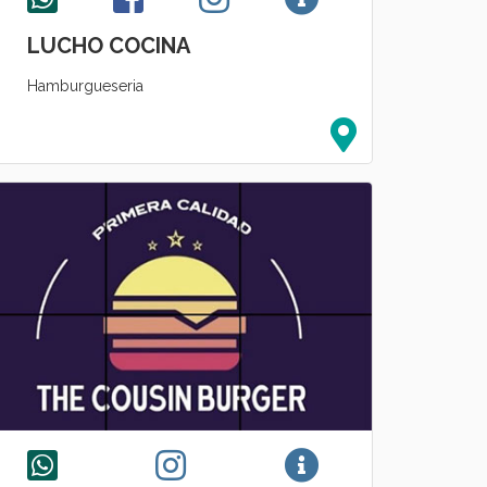
LUCHO COCINA
Hamburgueseria