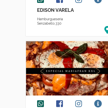
EDISON VARELA
Hamburgueseria
Senzabello,330