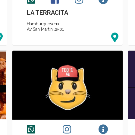
LA TERRACITA
Hamburgueseria
Av San Martin ,2501