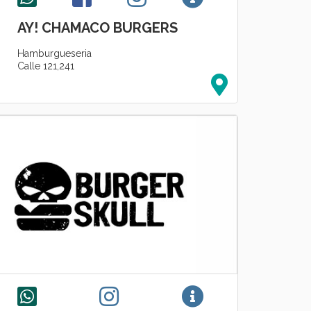
AY! CHAMACO BURGERS
Hamburgueseria
Calle 121,241