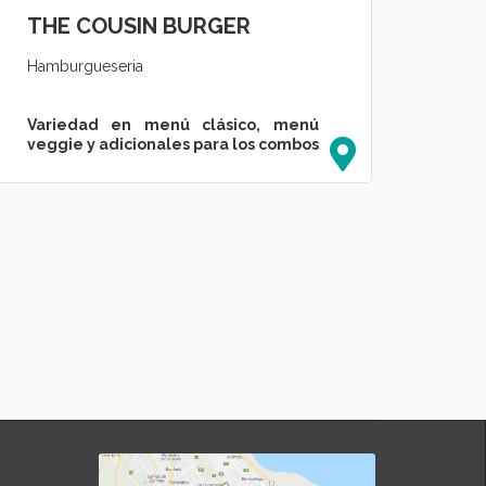
THE COUSIN BURGER
Hamburgueseria
Variedad en menú clásico, menú
veggie y adicionales para los combos