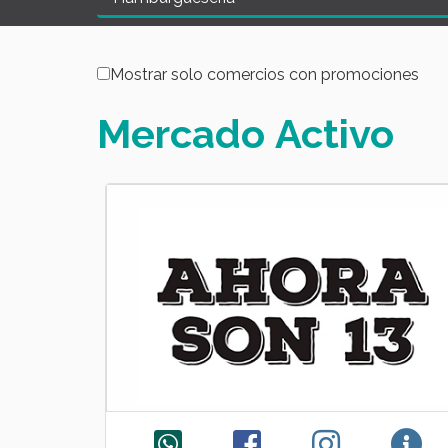
Mostrar solo comercios con promociones
Mercado
Activo