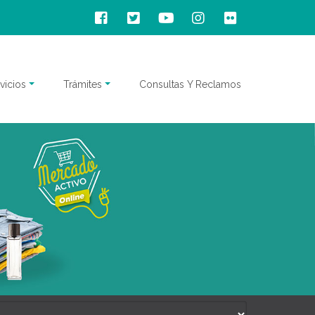
vicios
Trámites
Consultas Y Reclamos