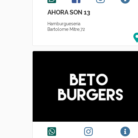
AHORA SON 13
Hamburgueseria
Bartolome Mitre,72