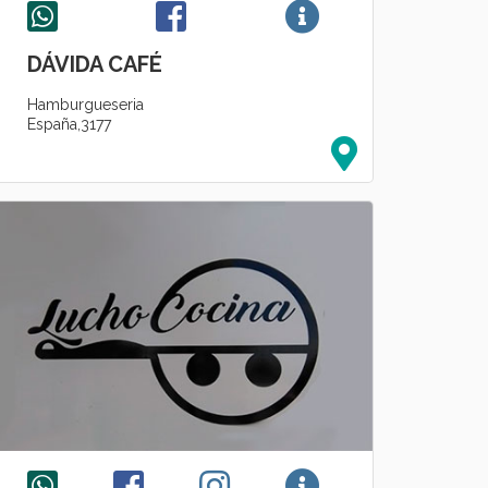
DÁVIDA CAFÉ
Hamburgueseria
España,3177