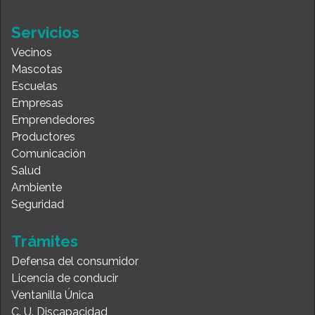
Servicios
Vecinos
Mascotas
Escuelas
Empresas
Emprendedores
Productores
Comunicación
Salud
Ambiente
Seguridad
Trámites
Defensa del consumidor
Licencia de conducir
Ventanilla Única
C. U. Discapacidad