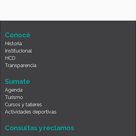
Conocé
Historia
Institucional
HCD
Transparencia
Sumate
Agenda
Turismo
Cursos y talleres
Actividades deportivas
Consultas y reclamos