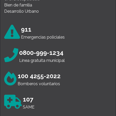
Bien de familia
Desarrollo Urbano
911
Emergencias policiales
0800-999-1234
Línea gratuita municipal
100 4255-2022
Bomberos voluntarios
107
SAME