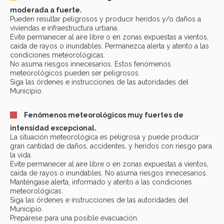
moderada a fuerte.
Pueden resultar peligrosos y producir heridos y/o daños a
viviendas e infraestructura urbana.
Evite permanecer al aire libre o en zonas expuestas a vientos,
caída de rayos o inundables. Permanezca alerta y atento a las
condiciones meteorológicas.
No asuma riesgos innecesarios. Estos fenómenos
meteorológicos pueden ser peligrosos.
Siga las órdenes e instrucciones de las autoridades del
Municipio.
Fenómenos meteorológicos muy fuertes de
intensidad excepcional.
La situación meteorológica es peligrosa y puede producir
gran cantidad de daños, accidentes, y heridos con riesgo para
la vida.
Evite permanecer al aire libre o en zonas expuestas a vientos,
caída de rayos o inundables. No asuma riesgos innecesarios.
Manténgase alerta, informado y atento a las condiciones
meteorológicas.
Siga las órdenes e instrucciones de las autoridades del
Municipio.
Prepárese para una posible evacuación.