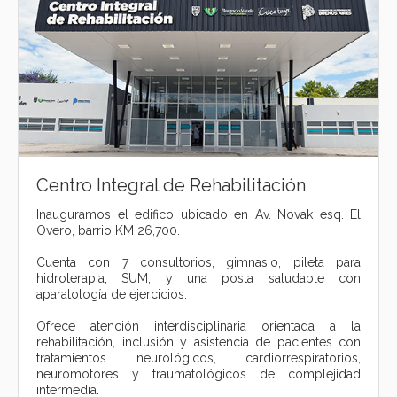
Centro Integral de Rehabilitación
Inauguramos el edifico ubicado en Av. Novak esq. El
Overo, barrio KM 26,700.
Cuenta con 7 consultorios, gimnasio, pileta para
hidroterapia, SUM, y una posta saludable con
aparatología de ejercicios.
Ofrece atención interdisciplinaria orientada a la
rehabilitación, inclusión y asistencia de pacientes con
tratamientos neurológicos, cardiorrespiratorios,
neuromotores y traumatológicos de complejidad
intermedia.