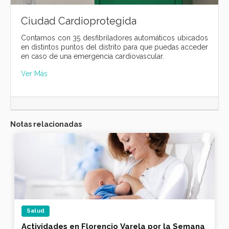
Ciudad Cardioprotegida
Contamos con 35 desfibriladores automáticos ubicados
en distintos puntos del distrito para que puedas acceder
en caso de una emergencia cardiovascular.
Ver Más
Notas relacionadas
Salud
Actividades en Florencio Varela por la Semana