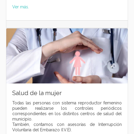
Ver más.
Salud de la mujer
Todas las personas con sistema reproductor femenino
pueden realizarse los controles periódicos
correspondientes en los distintos centros de salud del
municipio.
También, contamos con asesorías de Interrupción
Voluntaria del Embarazo (I.V.E).