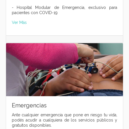
- Hospital Modular de Emergencia, exclusivo para
pacientes con COVID-19
Ver Más
Emergencias
Ante cualquier emergencia que pone en riesgo tu vida,
podés acudir a cualquiera de los servicios públicos y
gratuitos disponibles.