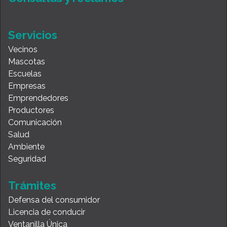
Servicios
Vecinos
Mascotas
Escuelas
Empresas
Emprendedores
Productores
Comunicación
Salud
Ambiente
Seguridad
Trámites
Defensa del consumidor
Licencia de conducir
Ventanilla Única