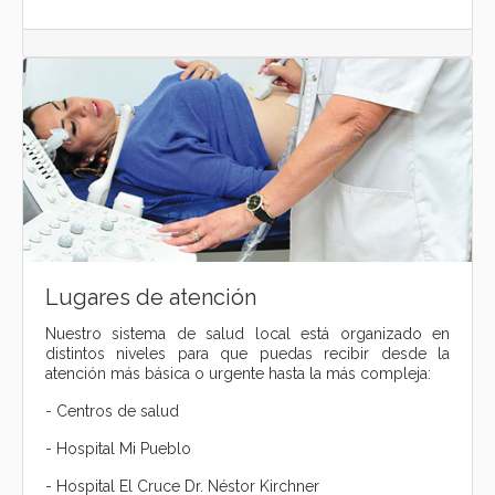
Lugares de atención
Nuestro sistema de salud local está organizado en
distintos niveles para que puedas recibir desde la
atención más básica o urgente hasta la más compleja:
- Centros de salud
- Hospital Mi Pueblo
- Hospital El Cruce Dr. Néstor Kirchner