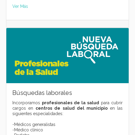
Ver Más
Búsquedas laborales
Incorporamos
profesionales de la salud
para cubrir
cargos en
centros de salud del municipio
en las
siguientes especialidades:
-Médicos generalistas
-Médico clínico