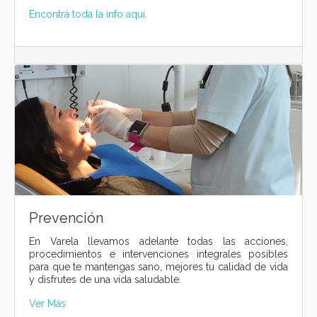
Encontrá toda la info aquí.
Prevención
En Varela llevamos adelante todas las acciones,
procedimientos e intervenciones integrales posibles
para que te mantengas sano, mejores tu calidad de vida
y disfrutes de una vida saludable.
Ver Más