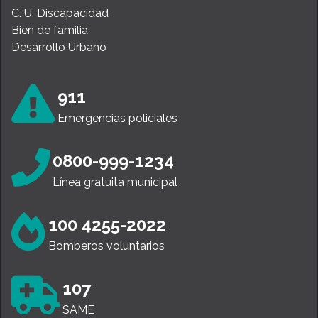
C. U. Discapacidad
Bien de familia
Desarrollo Urbano
911
Emergencias policiales
0800-999-1234
Línea gratuita municipal
100 4255-2022
Bomberos voluntarios
107
SAME