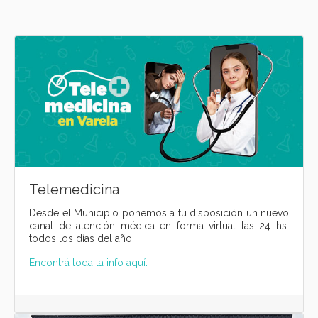
Telemedicina
Desde el Municipio ponemos a tu disposición un nuevo
canal de atención médica en forma virtual las 24 hs.
todos los días del año.
Encontrá toda la info aquí.