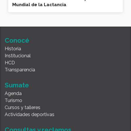
Mundial de la Lactancia
Conocé
Historia
Institucional
HCD
Transparencia
Sumate
Agenda
Turismo
Cursos y talleres
Actividades deportivas
Consultas y reclamos