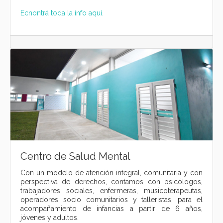
Ecnontrá toda la info aquí.
Centro de Salud Mental
Con un modelo de atención integral, comunitaria y con
perspectiva de derechos, contamos con psicólogos,
trabajadores sociales, enfermeras, musicoterapeutas,
operadores socio comunitarios y talleristas, para el
acompañamiento de infancias a partir de 6 años,
jóvenes y adultos.