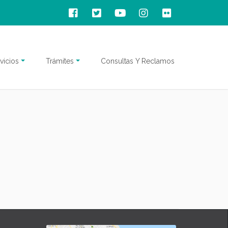
vicios
Trámites
Consultas Y Reclamos