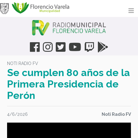
NOTI RADIO FV
Se cumplen 80 años de la
Primera Presidencia de
Perón
4/6/2026
Noti Radio FV