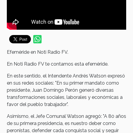
Efeméride en Noti Radio FV.
En Noti Radio FV te contamos esta efeméride.
En este sentido, el Intendente Andrés Watson expresó
en sus redes sociales: "En su primer mandato como
presidente, Juan Domingo Perón generó diversas
transformaciones sociales, laborales y económicas a
favor del pueblo trabajador".
Asimismo, el Jefe Comunal Watson agregó: "A 80 años
de su primera presidencia, es nuestro deber como
peronistas, defender cada conquista social y seguir