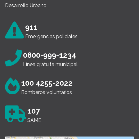
Desarrollo Urbano
911
Emergencias policiales
0800-999-1234
Línea gratuita municipal
100 4255-2022
Bomberos voluntarios
107
SAME