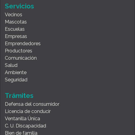
Servicios
Vecinos
Mascotas
Escuelas
Empresas
Emprendedores
Productores
Comunicación
Salud
Ambiente
Seguridad
Trámites
Defensa del consumidor
Licencia de conducir
Ventanilla Única
C. U. Discapacidad
Bien de familia