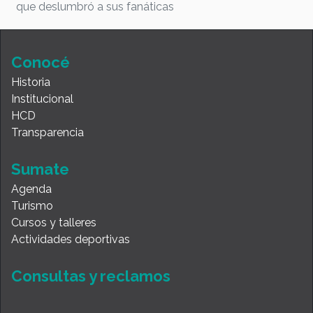
que deslumbró a sus fanáticas
Conocé
Historia
Institucional
HCD
Transparencia
Sumate
Agenda
Turismo
Cursos y talleres
Actividades deportivas
Consultas y reclamos