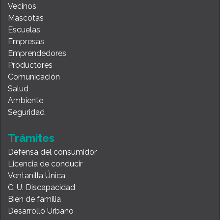
Vecinos
Mascotas
Escuelas
Empresas
Emprendedores
Productores
Comunicación
Salud
Ambiente
Seguridad
Trámites
Defensa del consumidor
Licencia de conducir
Ventanilla Única
C. U. Discapacidad
Bien de familia
Desarrollo Urbano