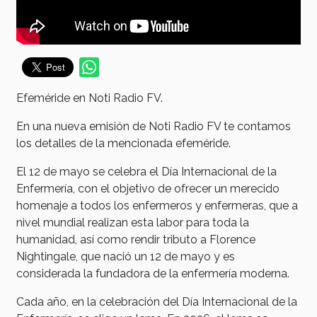
Efeméride en Noti Radio FV.
En una nueva emisión de Noti Radio FV te contamos
los detalles de la mencionada efeméride.
El 12 de mayo se celebra el Día Internacional de la
Enfermería, con el objetivo de ofrecer un merecido
homenaje a todos los enfermeros y enfermeras, que a
nivel mundial realizan esta labor para toda la
humanidad, así como rendir tributo a Florence
Nightingale, que nació un 12 de mayo y es
considerada la fundadora de la enfermería moderna.
Cada año, en la celebración del Día Internacional de la