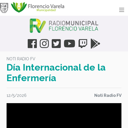
NOTI RADIO FV
Día Internacional de la
Enfermería
12/5/2026
Noti Radio FV