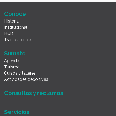
Conocé
Historia
Institucional
HCD
Transparencia
Sumate
Agenda
Turismo
Cursos y talleres
Actividades deportivas
Consultas y reclamos
Servicios