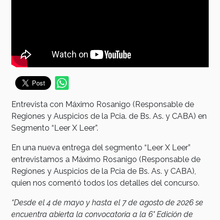
Entrevista con Máximo Rosanigo (Responsable de
Regiones y Auspicios de la Pcia. de Bs. As. y CABA) en
Segmento “Leer X Leer”.
En una nueva entrega del segmento “Leer X Leer”
entrevistamos a Máximo Rosanigo (Responsable de
Regiones y Auspicios de la Pcia de Bs. As. y CABA),
quien nos comentó todos los detalles del concurso.
“Desde el 4 de mayo y hasta el 7 de agosto de 2026 se
encuentra abierta la convocatoria a la 6° Edición de