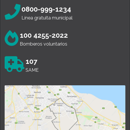
0800-999-1234
Línea gratuita municipal
100 4255-2022
Bomberos voluntarios
107
SAME