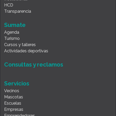
HCD
Transparencia
Sumate
Agenda
Turismo
Cursos y talleres
Actividades deportivas
Consultas y reclamos
Servicios
Vecinos
Mascotas
Escuelas
Empresas
Emprendedores