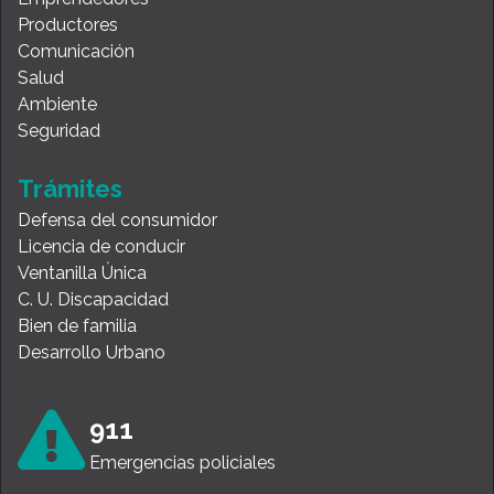
Productores
Comunicación
Salud
Ambiente
Seguridad
Trámites
Defensa del consumidor
Licencia de conducir
Ventanilla Única
C. U. Discapacidad
Bien de familia
Desarrollo Urbano
911
Emergencias policiales