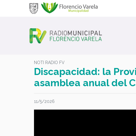
NOTI RADIO FV
Discapacidad: la Provi
asamblea anual del 
11/5/2026