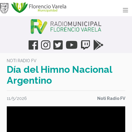
NOTI RADIO FV
Día del Himno Nacional
Argentino
11/5/2026
Noti Radio FV