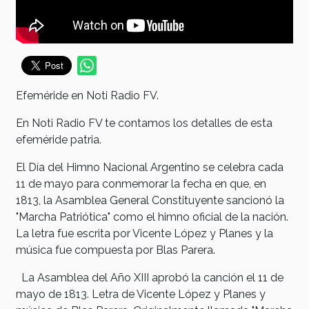
Efeméride en Noti Radio FV.
En Noti Radio FV te contamos los detalles de esta
efeméride patria.
El Día del Himno Nacional Argentino se celebra cada
11 de mayo para conmemorar la fecha en que, en
1813, la Asamblea General Constituyente sancionó la
"Marcha Patriótica" como el himno oficial de la nación.
La letra fue escrita por Vicente López y Planes y la
música fue compuesta por Blas Parera.
La Asamblea del Año XIII aprobó la canción el 11 de
mayo de 1813. Letra de Vicente López y Planes y