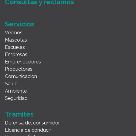
Consultas y reclamos
Servicios
Vecinos
Mascotas
Escuelas
Empresas
Emprendedores
Productores
Comunicación
Salud
Ambiente
Seguridad
Trámites
Defensa del consumidor
Licencia de conducir