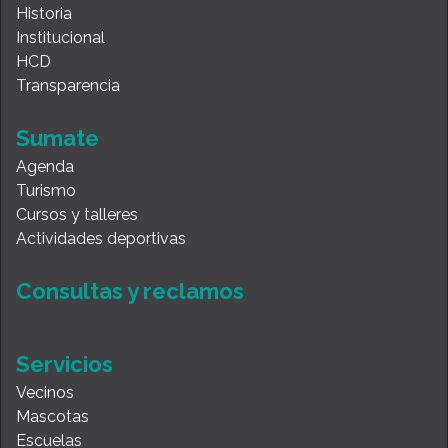
Historia
Institucional
HCD
Transparencia
Sumate
Agenda
Turismo
Cursos y talleres
Actividades deportivas
Consultas y reclamos
Servicios
Vecinos
Mascotas
Escuelas