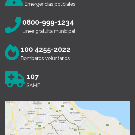
Emergencias policiales
0800-999-1234
Línea gratuita municipal
100 4255-2022
Bomberos voluntarios
107
SAME