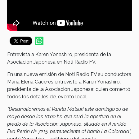
Entrevista a Karen Yonashiro, presidenta de la
Asociación Japonesa en Noti Radio FV.
En una nueva emisión de Noti Radio FV su conductora
María Elena Cáceres entrevistó a Karen Yonashiro,
presidenta de la Asociación Japonesa; quien comentó
todos los detalles del evento local.
“Desarrollaremos el Varela Matsuri este domingo 10 de
mayo desde las 10:00 hs, que será la apertura en el
predio de la Asociación Japonesa, situado en Avenida
Eva Perón Nº 7215, perteneciente al barrio La Colorada”,
contó Yonashiro – anfitriona del evento.