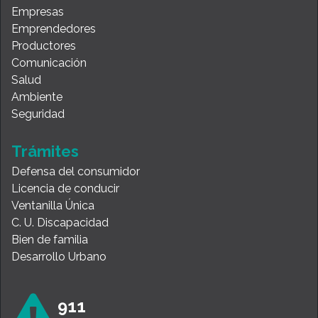
Empresas
Emprendedores
Productores
Comunicación
Salud
Ambiente
Seguridad
Trámites
Defensa del consumidor
Licencia de conducir
Ventanilla Única
C. U. Discapacidad
Bien de familia
Desarrollo Urbano
911