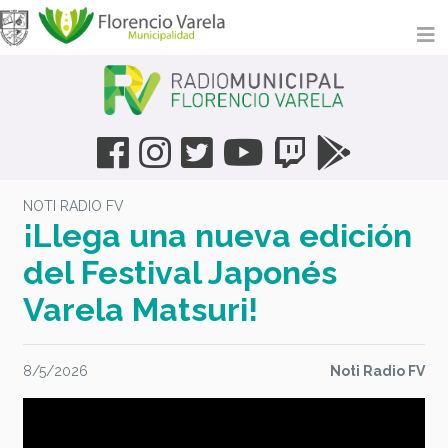
NOTI RADIO FV
¡Llega una nueva edición
del Festival Japonés
Varela Matsuri!
8/5/2026
Noti Radio FV