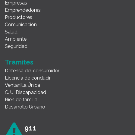
Empresas
Emprendedores
Productores
Comunicación
Salud
Ambiente
Seguridad
Trámites
Defensa del consumidor
Licencia de conducir
Ventanilla Única
C. U. Discapacidad
Bien de familia
Desarrollo Urbano
911