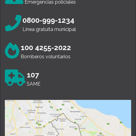
Emergencias policiales
0800-999-1234
Línea gratuita municipal
100 4255-2022
Bomberos voluntarios
107
SAME