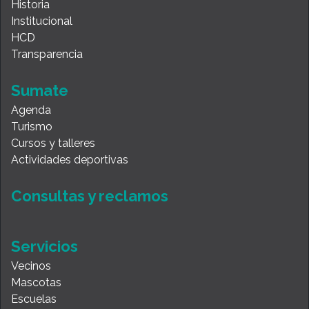
Historia
Institucional
HCD
Transparencia
Sumate
Agenda
Turismo
Cursos y talleres
Actividades deportivas
Consultas y reclamos
Servicios
Vecinos
Mascotas
Escuelas