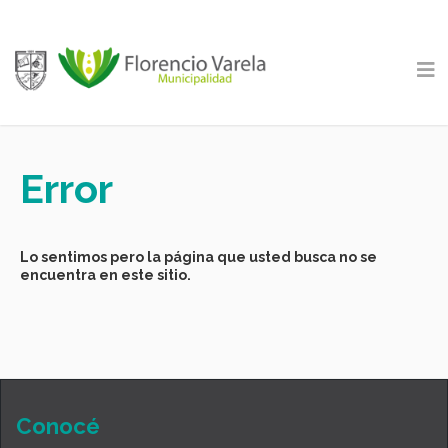
Error
Lo sentimos pero la página que usted busca no se
encuentra en este sitio.
Conocé