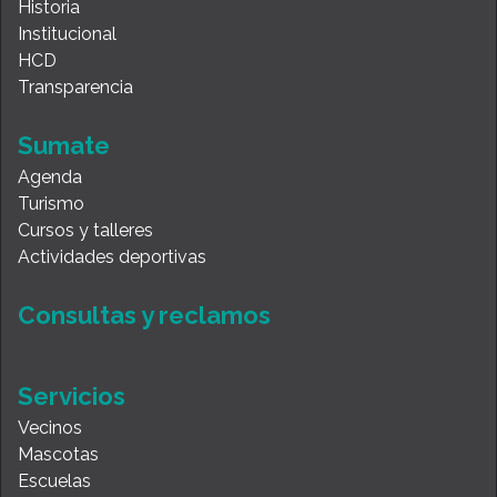
Historia
Institucional
HCD
Transparencia
Sumate
Agenda
Turismo
Cursos y talleres
Actividades deportivas
Consultas y reclamos
Servicios
Vecinos
Mascotas
Escuelas