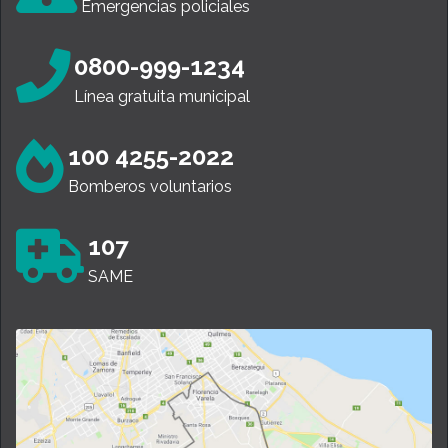
Emergencias policiales
0800-999-1234
Línea gratuita municipal
100 4255-2022
Bomberos voluntarios
107
SAME