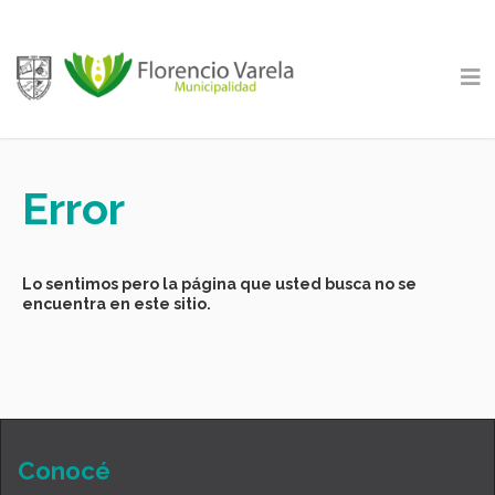
Error
Lo sentimos pero la página que usted busca no se
encuentra en este sitio.
Conocé