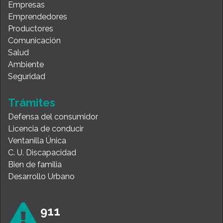
Empresas
Emprendedores
Productores
Comunicación
Salud
Ambiente
Seguridad
Trámites
Defensa del consumidor
Licencia de conducir
Ventanilla Única
C. U. Discapacidad
Bien de familia
Desarrollo Urbano
911