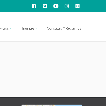
vicios
Trámites
Consultas Y Reclamos