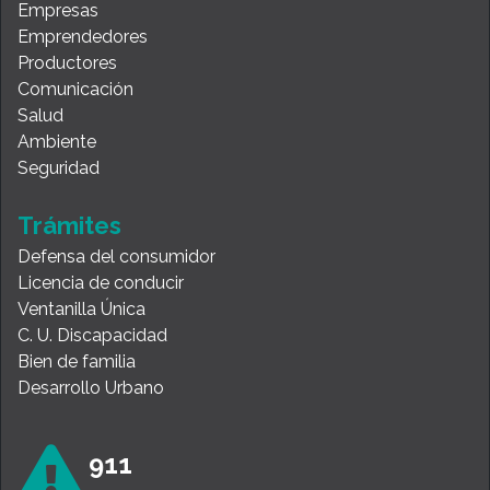
Empresas
Emprendedores
Productores
Comunicación
Salud
Ambiente
Seguridad
Trámites
Defensa del consumidor
Licencia de conducir
Ventanilla Única
C. U. Discapacidad
Bien de familia
Desarrollo Urbano
911