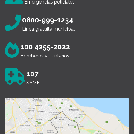
Emergencias policiales
0800-999-1234
Línea gratuita municipal
100 4255-2022
Bomberos voluntarios
107
SAME