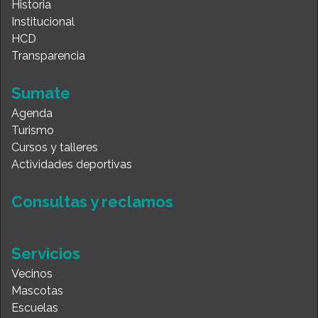
Historia
Institucional
HCD
Transparencia
Sumate
Agenda
Turismo
Cursos y talleres
Actividades deportivas
Consultas y reclamos
Servicios
Vecinos
Mascotas
Escuelas