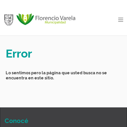
Error
Lo sentimos pero la página que usted busca no se
encuentra en este sitio.
Conocé