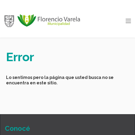
Error
Lo sentimos pero la página que usted busca no se
encuentra en este sitio.
Conocé