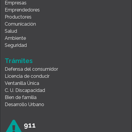
Empresas
Emprendedores
Productores
Comunicación
Salud
Ambiente
Seguridad
Trámites
Defensa del consumidor
Licencia de conducir
Ventanilla Única
C. U. Discapacidad
Bien de familia
Desarrollo Urbano
911