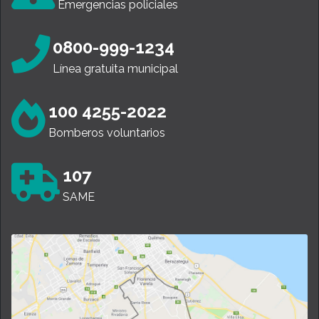
Emergencias policiales
0800-999-1234
Línea gratuita municipal
100 4255-2022
Bomberos voluntarios
107
SAME