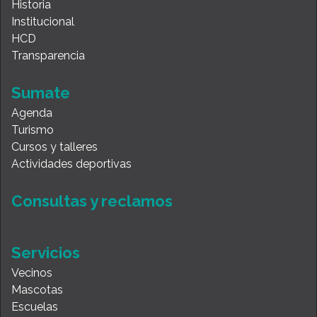
Historia
Institucional
HCD
Transparencia
Sumate
Agenda
Turismo
Cursos y talleres
Actividades deportivas
Consultas y reclamos
Servicios
Vecinos
Mascotas
Escuelas