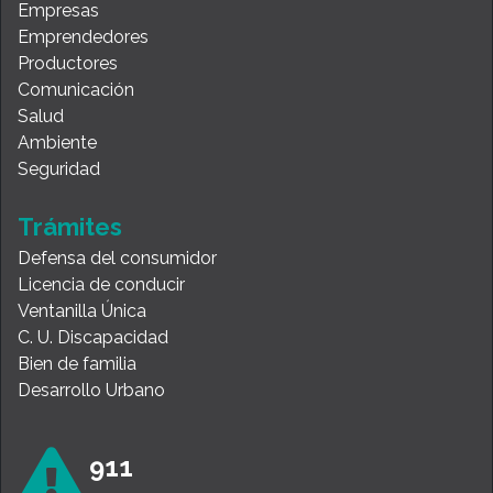
Empresas
Emprendedores
Productores
Comunicación
Salud
Ambiente
Seguridad
Trámites
Defensa del consumidor
Licencia de conducir
Ventanilla Única
C. U. Discapacidad
Bien de familia
Desarrollo Urbano
911