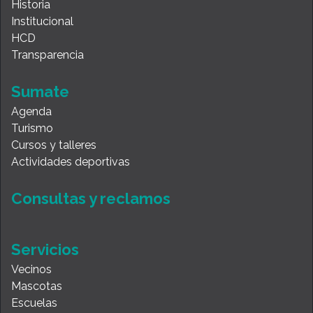
Historia
Institucional
HCD
Transparencia
Sumate
Agenda
Turismo
Cursos y talleres
Actividades deportivas
Consultas y reclamos
Servicios
Vecinos
Mascotas
Escuelas