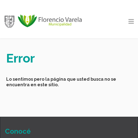
Error
Lo sentimos pero la página que usted busca no se
encuentra en este sitio.
Conocé