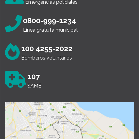
Emergencias policiales
0800-999-1234
Línea gratuita municipal
100 4255-2022
Bomberos voluntarios
107
SAME