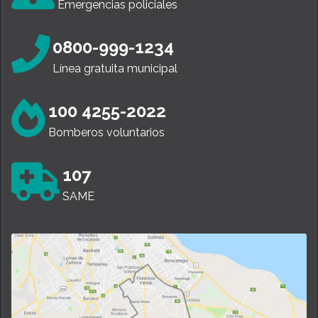
Emergencias policiales
0800-999-1234
Línea gratuita municipal
100 4255-2022
Bomberos voluntarios
107
SAME