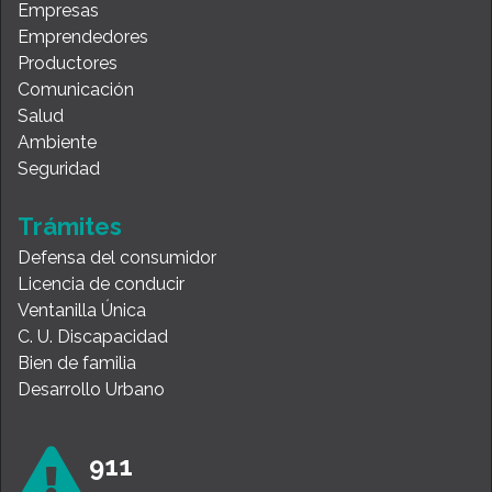
Empresas
Emprendedores
Productores
Comunicación
Salud
Ambiente
Seguridad
Trámites
Defensa del consumidor
Licencia de conducir
Ventanilla Única
C. U. Discapacidad
Bien de familia
Desarrollo Urbano
911