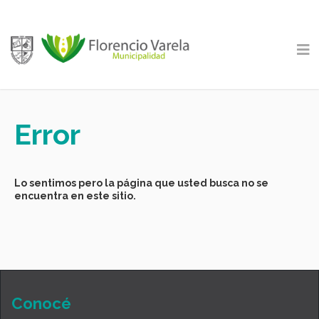
Error
Lo sentimos pero la página que usted busca no se
encuentra en este sitio.
Conocé