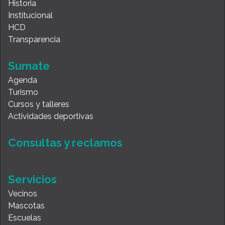
Historia
Institucional
HCD
Transparencia
Sumate
Agenda
Turismo
Cursos y talleres
Actividades deportivas
Consultas y reclamos
Servicios
Vecinos
Mascotas
Escuelas